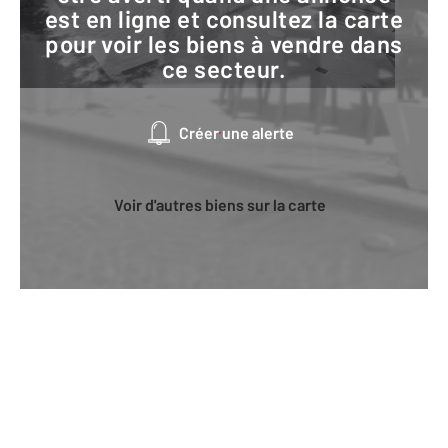
est en ligne et consultez la carte
pour voir les biens à vendre dans
ce secteur.
Créer une alerte
Voir d'autres biens sur la carte