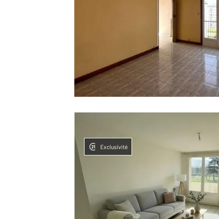
Exclusivité