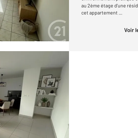
au 2ème étage d'une résid
cet appartement ...
Voir 