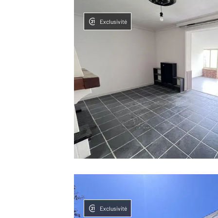
Exclusivité
Exclusivité