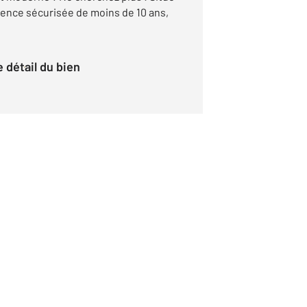
ence sécurisée de moins de 10 ans,
le détail du bien