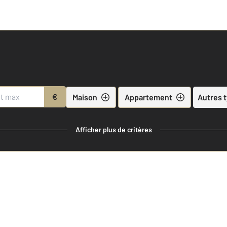
€
Maison
Appartement
Autres 
Afficher plus de critères