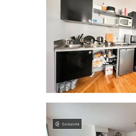
Exclusivité