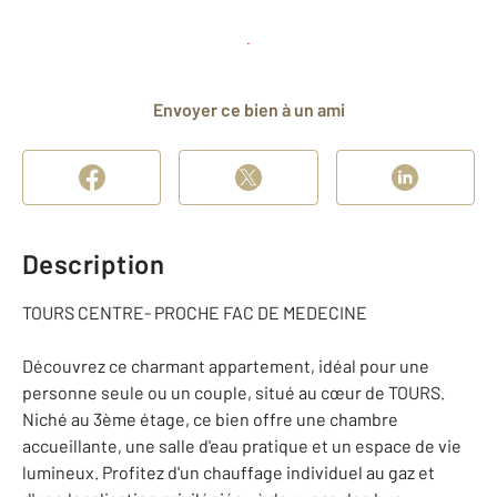
Planifier une visite
et déposer un dossier
Envoyer ce bien à un ami
Description
TOURS CENTRE- PROCHE FAC DE MEDECINE
Découvrez ce charmant appartement, idéal pour une
personne seule ou un couple, situé au cœur de TOURS.
Niché au 3ème étage, ce bien offre une chambre
accueillante, une salle d'eau pratique et un espace de vie
lumineux. Profitez d'un chauffage individuel au gaz et