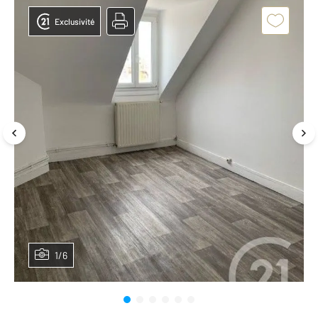
Exclusivité
1/6