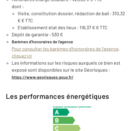
dont :
Visite, constitution dossier, rédaction de bail : 310,32
€ € TTC
Etablissement état des lieux : 116,37 € € TTC
Dépôt de garantie : 530 €
Barèmes d'honoraires de l'agence
Pour consulter les barèmes d'honoraires de l'agence,
cliquez ici
Les informations sur les risques auxquels ce bien est
exposé sont disponibles sur le site Géorisques :
https://www.georisques.gouv.fr/
Les performances énergétiques
logement extrêmement performant