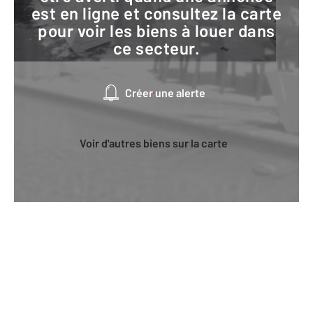
est en ligne et consultez la carte
pour voir les biens à louer dans
ce secteur.
Créer une alerte
Voir d'autres biens sur la carte