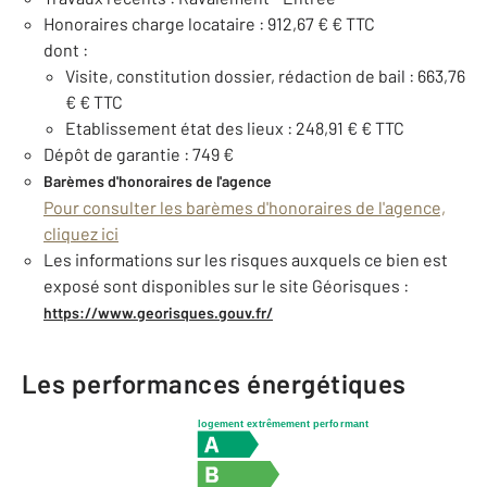
Honoraires charge locataire : 912,67 € € TTC
dont :
Visite, constitution dossier, rédaction de bail : 663,76
€ € TTC
Etablissement état des lieux : 248,91 € € TTC
Dépôt de garantie : 749 €
Barèmes d'honoraires de l'agence
Pour consulter les barèmes d'honoraires de l'agence,
cliquez ici
Les informations sur les risques auxquels ce bien est
exposé sont disponibles sur le site Géorisques :
https://www.georisques.gouv.fr/
Les performances énergétiques
logement extrêmement performant