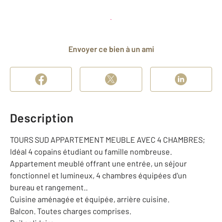
Planifier une visite
et déposer un dossier
Envoyer ce bien à un ami
Description
TOURS SUD APPARTEMENT MEUBLE AVEC 4 CHAMBRES;
Idéal 4 copains étudiant ou famille nombreuse.
Appartement meublé offrant une entrée, un séjour
fonctionnel et lumineux, 4 chambres équipées d'un
bureau et rangement..
Cuisine aménagée et équipée, arrière cuisine.
Balcon. Toutes charges comprises.