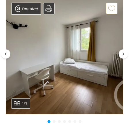
Exclusivité
1/7