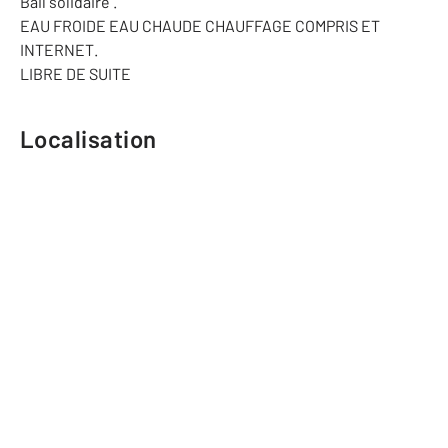
Bail solidaire .
EAU FROIDE EAU CHAUDE CHAUFFAGE COMPRIS ET
INTERNET.
LIBRE DE SUITE
Localisation