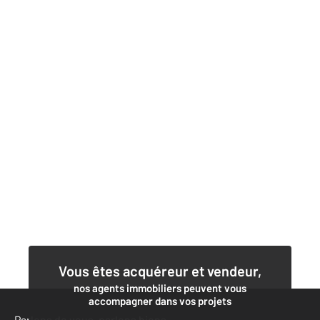
Vous êtes acquéreur et vendeur,
nos agents immobiliers peuvent vous
accompagner dans vos projets
Parlons de vous, parlons biens