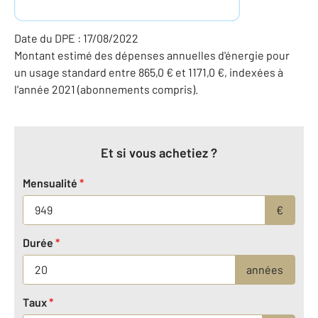
Date du DPE : 17/08/2022
Montant estimé des dépenses annuelles d'énergie pour
un usage standard entre 865,0 € et 1171,0 €, indexées à
l'année 2021 (abonnements compris).
Et si vous achetiez ?
Mensualité
*
€
Durée
*
années
Taux
*