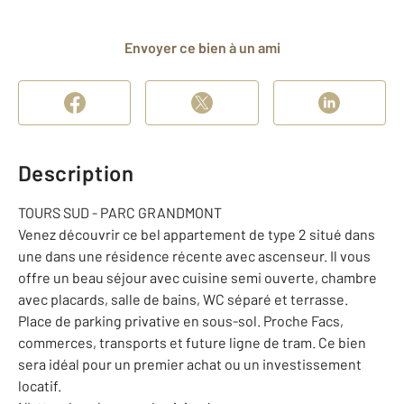
Envoyer ce bien à un ami
Description
TOURS SUD - PARC GRANDMONT
Venez découvrir ce bel appartement de type 2 situé dans
une dans une résidence récente avec ascenseur. Il vous
offre un beau séjour avec cuisine semi ouverte, chambre
avec placards, salle de bains, WC séparé et terrasse.
Place de parking privative en sous-sol. Proche Facs,
commerces, transports et future ligne de tram. Ce bien
sera idéal pour un premier achat ou un investissement
locatif.