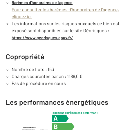
Barèmes d'honoraires de l'agence
Pour consulter les barèmes d'honoraires de l'agence,
cliquez ici
Les informations sur les risques auxquels ce bien est
exposé sont disponibles sur le site Géorisques :
https://www.georisques.gouv.fr/
Copropriété
Nombre de Lots : 153
Charges courantes par an : 1188,0 €
Pas de procédure en cours
Les performances énergétiques
logement extrêmement performant
consommation
(énergie primaire)