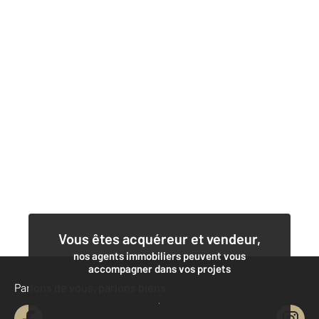
Vous êtes acquéreur et vendeur,
nos agents immobiliers peuvent vous
accompagner dans vos projets
Parlons de vous, parlons biens
Contacter l'agence