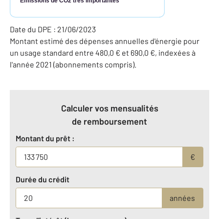
Émissions de CO2 très importantes
Date du DPE : 21/06/2023
Montant estimé des dépenses annuelles d'énergie pour
un usage standard entre 480,0 € et 690,0 €, indexées à
l'année 2021 (abonnements compris).
Calculer vos mensualités
de remboursement
Montant du prêt :
€
Durée du crédit
années