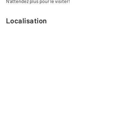
N'attendez plus pour le visiter!
Localisation