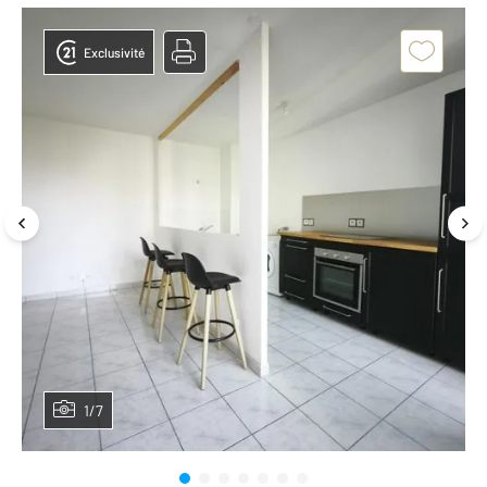
Exclusivité
1/7