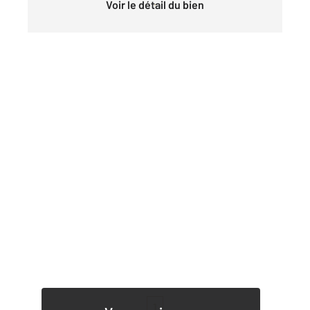
Voir le détail du bien
1