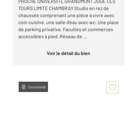
PROCHE UNIVERSITE GRANDMONT JOUE LES
TOURS LIMITE CHAMBRAY Studio en rez de
chaussée comprenant une pièce à vivre avec
coin cuisine, une salle d'eau avec wc. Une place
de parking privative. Facultés et commerces
accessibles à pied. Réseau de ...
Voir le détail du bien
Exclusivité