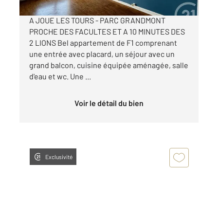
A JOUE LES TOURS - PARC GRANDMONT
PROCHE DES FACULTES ET A 10 MINUTES DES
2 LIONS Bel appartement de F1 comprenant
une entrée avec placard, un séjour avec un
grand balcon, cuisine équipée aménagée, salle
d'eau et wc. Une ...
Voir le détail du bien
Exclusivité