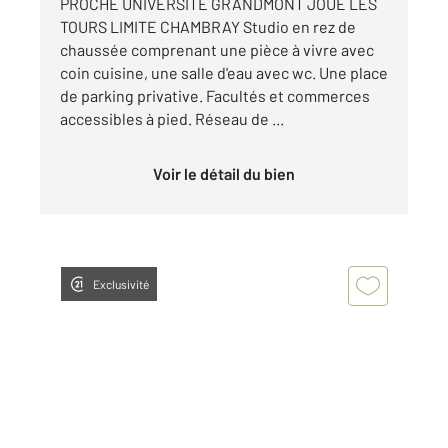
PROCHE UNIVERSITE GRANDMONT JOUE LES
TOURS LIMITE CHAMBRAY Studio en rez de
chaussée comprenant une pièce à vivre avec
coin cuisine, une salle d'eau avec wc. Une place
de parking privative. Facultés et commerces
accessibles à pied. Réseau de ...
Voir le détail du bien
Exclusivité