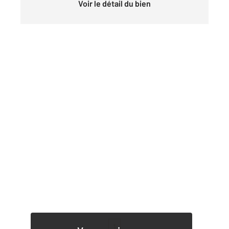
Voir le détail du bien
1