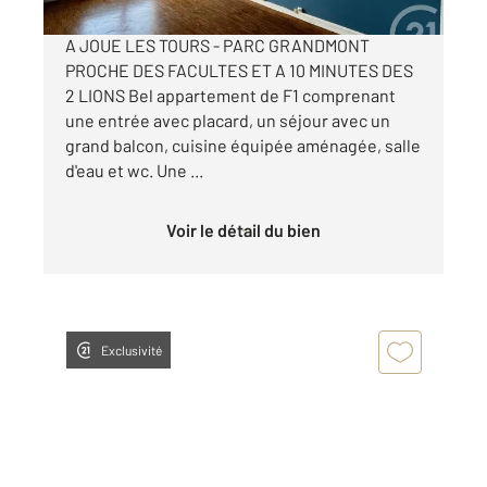
A JOUE LES TOURS - PARC GRANDMONT
PROCHE DES FACULTES ET A 10 MINUTES DES
2 LIONS Bel appartement de F1 comprenant
une entrée avec placard, un séjour avec un
grand balcon, cuisine équipée aménagée, salle
d'eau et wc. Une ...
Voir le détail du bien
Exclusivité