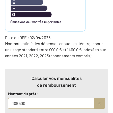
Émissions de CO2 très importantes
Date du DPE : 02/04/2026
Montant estimé des dépenses annuelles d'énergie pour
un usage standard entre 990,0 € et 1400,0 € indexées aux
années 2021, 2022, 2023 (abonnements compris).
Calculer vos mensualités
de remboursement
Montant du prêt :
€