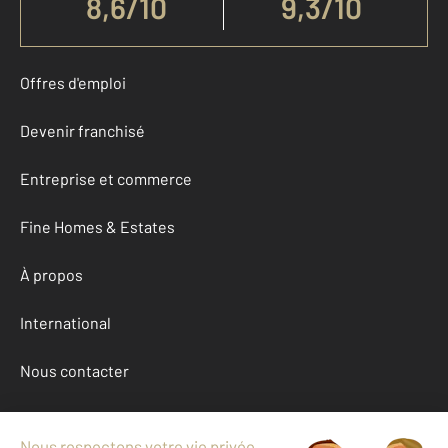
8,6
/
10
9,3/10
Offres d'emploi
Devenir franchisé
Entreprise et commerce
Fine Homes & Estates
À propos
International
Nous contacter