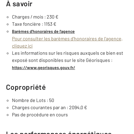
À savoir
Charges / mois : 230 €
Taxe foncière : 1153 €
Barèmes d'honoraires de l'agence
Pour consulter les barèmes d'honoraires de l'agence,
cliquez ici
Les informations sur les risques auxquels ce bien est
exposé sont disponibles sur le site Géorisques :
https://www.georisques.gouv.fr/
Copropriété
Nombre de Lots : 50
Charges courantes par an : 2094,0 €
Pas de procédure en cours
Les performances énergétiques