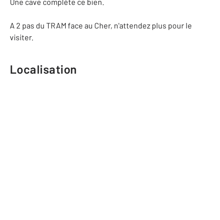
Une cave complète ce bien.
A 2 pas du TRAM face au Cher, n'attendez plus pour le
visiter.
Localisation