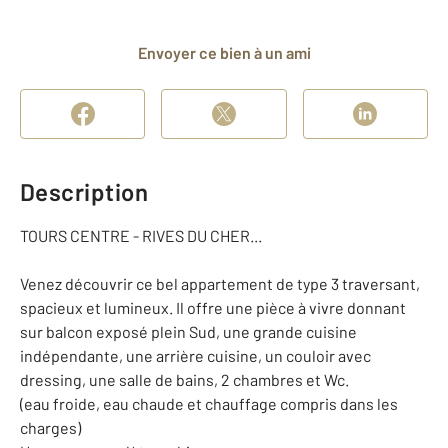
Envoyer ce bien à un ami
Description
TOURS CENTRE - RIVES DU CHER...
Venez découvrir ce bel appartement de type 3 traversant,
spacieux et lumineux. Il offre une pièce à vivre donnant
sur balcon exposé plein Sud, une grande cuisine
indépendante, une arrière cuisine, un couloir avec
dressing, une salle de bains, 2 chambres et Wc.
(eau froide, eau chaude et chauffage compris dans les
charges)