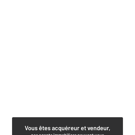
Vous êtes acquéreur et vendeur,
nos agents immobiliers peuvent vous