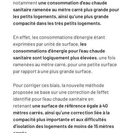
notamment
une consommation d’eau chaude
sanitaire ramenée au mètre carré plus grande pour
les petits logements, ainsi qu’une plus grande
compacité dans les très petits logements.
En effet, les consommations d’énergie étant
exprimées par unité de surface,
les
consommations d’énergie pour l’eau chaude
sanitaire sont logiquement plus élevées
, une fois
ramenées au mètre carré, pour une petite surface
par rapport à une plus grande surface.
Pour corriger ces biais, la nouvelle méthode
proposée se base sur une correction de l’effet
identifié pour l’eau chaude sanitaire en
retenant
une surface de référence égale à 40
mètres carrés, ainsi qu’une correction liée à la
compacité plus importante et aux difficultés
d’isolation des logements de moins de 15 mètres
carrés.