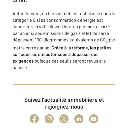
Actuellement, un bien immobilier est classé dans la
catégorie G si sa consommation d’énergie est
supérieure à 420 kilowattheures par mètre carré
par an et si ses émissions de gaz à effet de serre
dépassent 100 kilogrammes équivalents de CO
par
2
mètre carré par an
. Grâce à la réforme, les petites
surfaces seront autorisées à dépasser ces
exigences
puisque ces seuils seront revus à la
hausse.
Suivez l’actualité immobilière et
rejoignez-nous