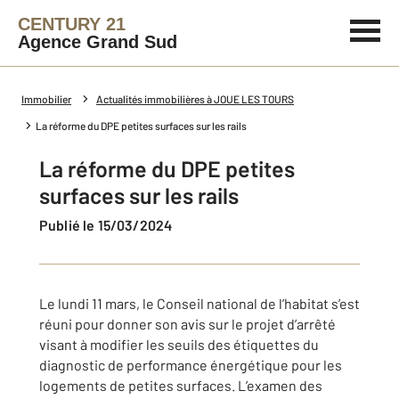
CENTURY 21
Agence Grand Sud
Immobilier
Actualités immobilières à JOUE LES TOURS
La réforme du DPE petites surfaces sur les rails
La réforme du DPE petites
surfaces sur les rails
Publié le 15/03/2024
Le lundi 11 mars, le Conseil national de l’habitat s’est
réuni pour donner son avis sur le projet d’arrêté
visant à modifier les seuils des étiquettes du
diagnostic de performance énergétique pour les
logements de petites surfaces. L’examen des