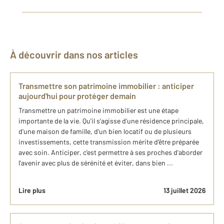
À découvrir dans nos articles
Transmettre son patrimoine immobilier : anticiper
aujourd'hui pour protéger demain
Transmettre un patrimoine immobilier est une étape
importante de la vie. Qu'il s'agisse d'une résidence principale,
d'une maison de famille, d'un bien locatif ou de plusieurs
investissements, cette transmission mérite d'être préparée
avec soin. Anticiper, c'est permettre à ses proches d'aborder
l'avenir avec plus de sérénité et éviter, dans bien ...
Lire plus
13 juillet 2026