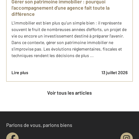
Gérer son patrimoine immobilier : pourquoi
l'accompagnement d'une agence fait toute la
différence
L'immobilier est bien plus qu'un simple bien : il représente
souvent le fruit de nombreuses années d'efforts, un projet de
vie ou encore un investissement destiné à préparer l'avenir.
Dans ce contexte, gérer son patrimoine immobilier ne
s'improvise pas. Les évolutions réglementaires, fiscales et
techniques rendent les décisions de plus ...
Lire plus
13 juillet 2026
Voir tous les articles
Parlons de vous, parlons biens