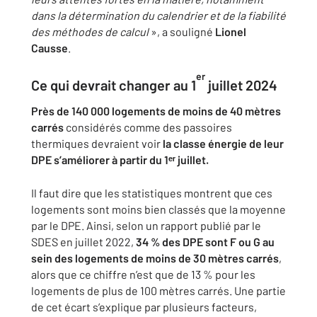
dans la détermination du calendrier et de la fiabilité
des méthodes de calcul
», a souligné
Lionel
Causse
.
er
Ce qui devrait changer au 1
juillet 2024
Près de 140 000 logements
de moins de 40 mètres
carrés
considérés comme des passoires
thermiques devraient voir
la classe énergie de leur
DPE s’améliorer à partir du 1ᵉʳ juillet.
Il faut dire que les statistiques montrent que ces
logements sont moins bien classés que la moyenne
par le DPE. Ainsi, selon un rapport publié par le
SDES en juillet 2022,
34 % des DPE sont F ou G au
sein des logements de moins de 30 mètres carrés
,
alors que ce chiffre n’est que de 13 % pour les
logements de plus de 100 mètres carrés. Une partie
de cet écart s’explique par plusieurs facteurs,