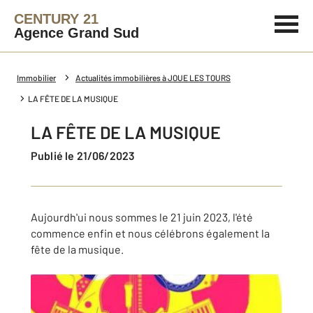
CENTURY 21
Agence Grand Sud
Immobilier
Actualités immobilières à JOUE LES TOURS
LA FÊTE DE LA MUSIQUE
LA FÊTE DE LA MUSIQUE
Publié le 21/06/2023
Aujourdh'ui nous sommes le 21 juin 2023, l'été
commence enfin et nous célébrons également la
fête de la musique.