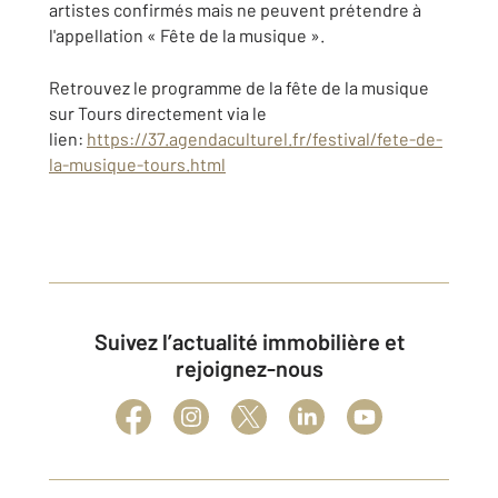
artistes confirmés mais ne peuvent prétendre à
l'appellation « Fête de la musique ».
Retrouvez le programme de la fête de la musique
sur Tours directement via le
lien:
https://37.agendaculturel.fr/festival/fete-de-
la-musique-tours.html
Suivez l’actualité immobilière et
rejoignez-nous