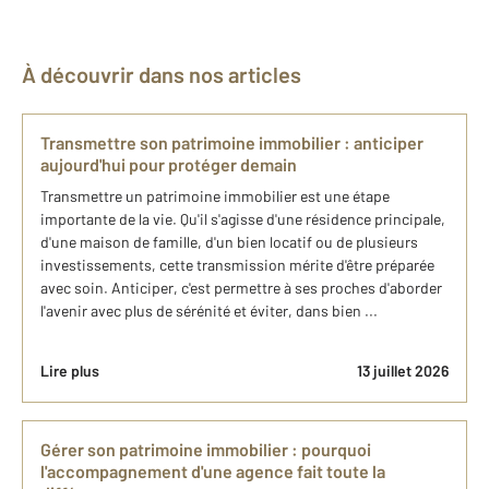
À découvrir dans nos articles
Transmettre son patrimoine immobilier : anticiper
aujourd'hui pour protéger demain
Transmettre un patrimoine immobilier est une étape
importante de la vie. Qu'il s'agisse d'une résidence principale,
d'une maison de famille, d'un bien locatif ou de plusieurs
investissements, cette transmission mérite d'être préparée
avec soin. Anticiper, c'est permettre à ses proches d'aborder
l'avenir avec plus de sérénité et éviter, dans bien ...
Lire plus
13 juillet 2026
Gérer son patrimoine immobilier : pourquoi
l'accompagnement d'une agence fait toute la