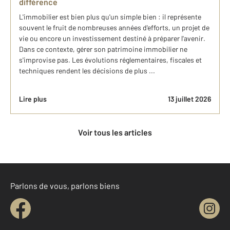
différence
L'immobilier est bien plus qu'un simple bien : il représente
souvent le fruit de nombreuses années d'efforts, un projet de
vie ou encore un investissement destiné à préparer l'avenir.
Dans ce contexte, gérer son patrimoine immobilier ne
s'improvise pas. Les évolutions réglementaires, fiscales et
techniques rendent les décisions de plus ...
Lire plus
13 juillet 2026
Voir tous les articles
Parlons de vous, parlons biens