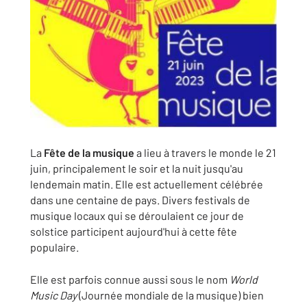
La
Fête de la musique
a lieu à travers le monde le 21
juin, principalement le soir et la nuit jusqu'au
lendemain matin. Elle est actuellement célébrée
dans une centaine de pays. Divers festivals de
musique locaux qui se déroulaient ce jour de
solstice participent aujourd'hui à cette fête
populaire.
Elle est parfois connue aussi sous le nom
World
Music Day
(Journée mondiale de la musique) bien