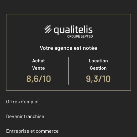
Votre agence est notée
Achat
Location
Vente
Gestion
8,6
/
10
9,3/10
Offres d'emploi
Devenir franchisé
Entreprise et commerce