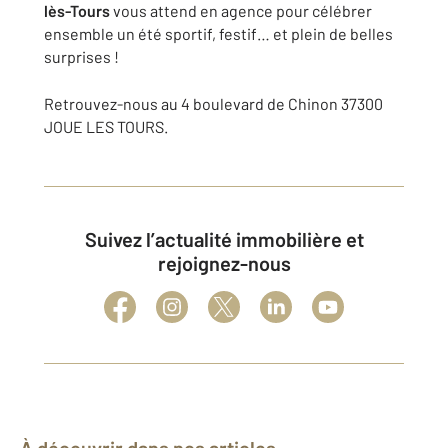
lès-Tours
vous attend en agence pour célébrer
ensemble un été sportif, festif… et plein de belles
surprises !
Retrouvez-nous au 4 boulevard de Chinon 37300
JOUE LES TOURS.
Suivez l’actualité immobilière et
rejoignez-nous