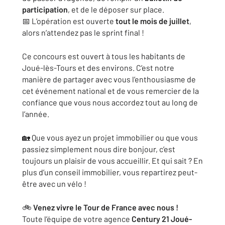
participation
, et de le déposer sur place.
📅 L’opération est ouverte
tout le mois de juillet
,
alors n’attendez pas le sprint final !
Ce concours est ouvert à tous les habitants de
Joué-lès-Tours et des environs. C’est notre
manière de partager avec vous l’enthousiasme de
cet événement national et de vous remercier de la
confiance que vous nous accordez tout au long de
l’année.
🏡 Que vous ayez un projet immobilier ou que vous
passiez simplement nous dire bonjour, c’est
toujours un plaisir de vous accueillir. Et qui sait ? En
plus d’un conseil immobilier, vous repartirez peut-
être avec un vélo !
🚲
Venez vivre le Tour de France avec nous !
Toute l’équipe de votre agence
Century 21 Joué-