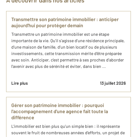
À découvrir dans nos articles
Transmettre son patrimoine immobilier : anticiper
aujourd'hui pour protéger demain
Transmettre un patrimoine immobilier est une étape
importante de la vie. Qu'il s'agisse d'une résidence principale,
d'une maison de famille, d'un bien locatif ou de plusieurs
investissements, cette transmission mérite d'être préparée
avec soin. Anticiper, c'est permettre à ses proches d'aborder
l'avenir avec plus de sérénité et éviter, dans bien ...
Lire plus
13 juillet 2026
Gérer son patrimoine immobilier : pourquoi
l'accompagnement d'une agence fait toute la
différence
L'immobilier est bien plus qu'un simple bien : il représente
souvent le fruit de nombreuses années d'efforts, un projet de