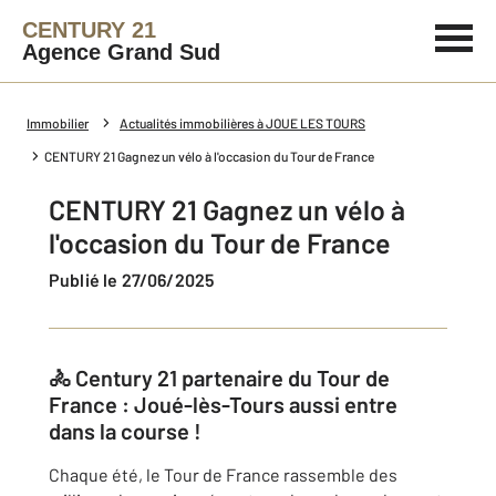
CENTURY 21
Agence Grand Sud
Immobilier
Actualités immobilières à JOUE LES TOURS
CENTURY 21 Gagnez un vélo à l'occasion du Tour de France
CENTURY 21 Gagnez un vélo à
l'occasion du Tour de France
Publié le 27/06/2025
🚴 Century 21 partenaire du Tour de
France : Joué-lès-Tours aussi entre
dans la course !
Chaque été, le Tour de France rassemble des