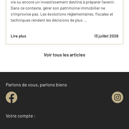
vie ou encore un investissement destiné à préparer l'avenir.
Dans ce contexte, gérer son patrimoine immobilier ne
s'improvise pas. Les évolutions réglementaires, fiscales et
techniques rendent les décisions de plus ...
Lire plus
13 juillet 2026
Voir tous les articles
Parlons de vous, parlons biens
Votre compte :
Accéder à mon compte