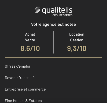
Votre agence est notée
Achat
Location
Vente
Gestion
8,6
/
10
9,3/10
Offres d'emploi
Devenir franchisé
Entreprise et commerce
Fine Homes & Estates