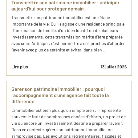
Transmettre son patrimoine immobilier : anticiper
aujourd'hui pour protéger demain
Transmettre un patrimoine immobilier est une étape
importante de la vie. Qu'il s'agisse d'une résidence principale,
d'une maison de famille, d'un bien locatif ou de plusieurs
investissements, cette transmission mérite d'être préparée
avec soin. Anticiper, c'est permettre à ses proches d'aborder
l'avenir avec plus de sérénité et éviter, dans bien ...
Lire plus
13 juillet 2026
Gérer son patrimoine immobilier : pourquoi
l'accompagnement d'une agence fait toute la
différence
L'immobilier est bien plus qu'un simple bien : il représente
souvent le fruit de nombreuses années d'efforts, un projet de
vie ou encore un investissement destiné à préparer l'avenir.
Dans ce contexte, gérer son patrimoine immobilier ne
s'improvise pas. Les évolutions réglementaires, fiscales et