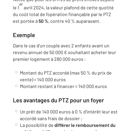
er
le 1
avril 2024, la valeur plafond de cette quotité
du coût total de l’opération finançable par le PTZ
est portée à
50 %
, contre 40 % auparavant.
Exemple
Dans le cas d’un couple avec 2 enfants avant un
revenu annuel de 50 000 € souhaitant acheter leur
premier logement à 280 000 euros :
Montant du PTZ accordé (max 50 % du prix de
vente) = 140 000 euros
Montant restant à financer = 140 000 euros
Les avantages du PTZ pour un foyer
Un prêt de 140 000 euros à 0 % d’intérêt leur est
accordé sans frais de dossier ;
La possibilité de
différer le remboursement du