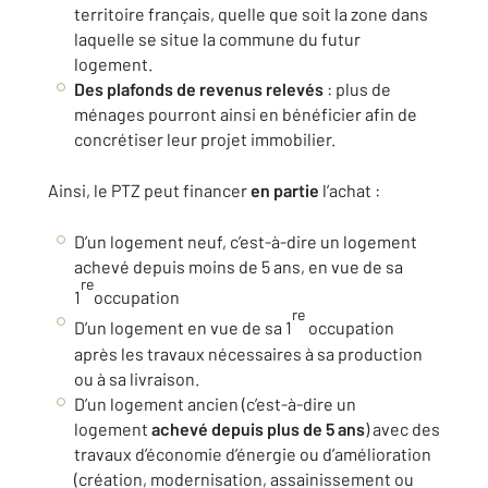
territoire français, quelle que soit la zone dans
laquelle se situe la commune du futur
logement.
Des plafonds de revenus relevés
: plus de
ménages pourront ainsi en bénéficier afin de
concrétiser leur projet immobilier.
Ainsi, le PTZ peut financer
en partie
l’achat :
D’un logement neuf, c’est-à-dire un logement
achevé depuis moins de 5 ans, en vue de sa
re
1
occupation
re
D’un logement en vue de sa 1
occupation
après les travaux nécessaires à sa production
ou à sa livraison.
D’un logement ancien (c’est-à-dire un
logement
achevé depuis plus de 5 ans
) avec des
travaux d’économie d’énergie ou d’amélioration
(création, modernisation, assainissement ou