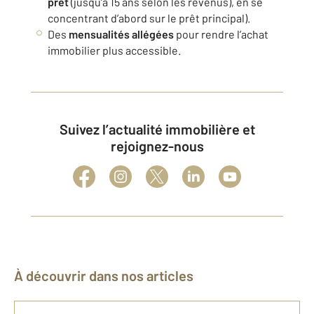
prêt
(jusqu’à 15 ans selon les revenus), en se
concentrant d’abord sur le prêt principal).
Des
mensualités allégées
pour rendre l’achat
immobilier plus accessible.
Suivez l’actualité immobilière et
rejoignez-nous
À découvrir dans nos articles