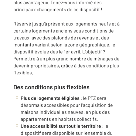
plus avantageux. Tenez-vous informé des
principaux changements de ce dispositif !
Réservé jusqu’à présent aux logements neufs et à
certains logements anciens sous conditions de
travaux, avec des plafonds de revenus et des
montants variant selon la zone géographique, le
dispositif évolue dès le 1er avril. L’objectif ?
Permettre à un plus grand nombre de ménages de
devenir propriétaires, grâce à des conditions plus
flexibles.
Des conditions plus flexibles
Plus de logements éligibles
: le PTZ sera
désormais accessibles pour l’acquisition de
maisons individuelles neuves, en plus des
appartements en habitats collectifs.
Une accessibilité sur tout le territoire
: le
dispositif sera disponible sur l’ensemble du