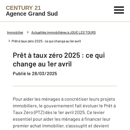
CENTURY 21
Agence Grand Sud
Immobilier
Actualités immobilières à JOUE LES TOURS
Prêt à taux zéro 2025 : ce qui change au 1er avril
Prêt à taux zéro 2025 : ce qui
change au 1er avril
Publié le 28/03/2025
Pour aider les ménages à concrétiser leurs projets
immobiliers, le gouvernement fait évoluer le Prêt à
Taux Zéro (PTZ) dès le 1er avril 2025. Ce levier
essentiel pour aider les ménages à financer leur
premier achat immobilier, s’assouplit et devient