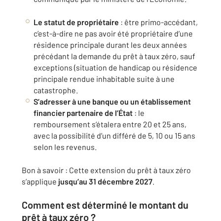
Le statut de propriétaire
: être primo-accédant,
c’est-à-dire ne pas avoir été propriétaire d’une
résidence principale durant les deux années
précédant la demande du prêt à taux zéro, sauf
exceptions (situation de handicap ou résidence
principale rendue inhabitable suite à une
catastrophe.
S’adresser à une banque ou un établissement
financier partenaire de l’État
: le
remboursement s’étalera entre 20 et 25 ans,
avec la possibilité d’un différé de 5, 10 ou 15 ans
selon les revenus.
Bon à savoir : Cette extension du prêt à taux zéro
s’applique
jusqu’au 31 décembre 2027
.
Comment est déterminé le montant du
prêt à taux zéro ?