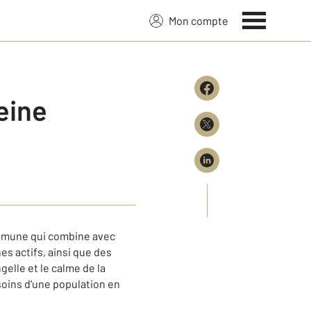
Mon compte
eine
ommune qui combine avec
es actifs, ainsi que des
gelle et le calme de la
oins d'une population en