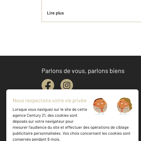
Lire plus
Parlons de vous, parlons biens
Votre agence est notée