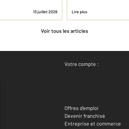
13 juillet 2026
Lire plus
Voir tous les articles
Votre compte :
Accéder à mon compte
Offres d'emploi
Devenir franchisé
Entreprise et commerce