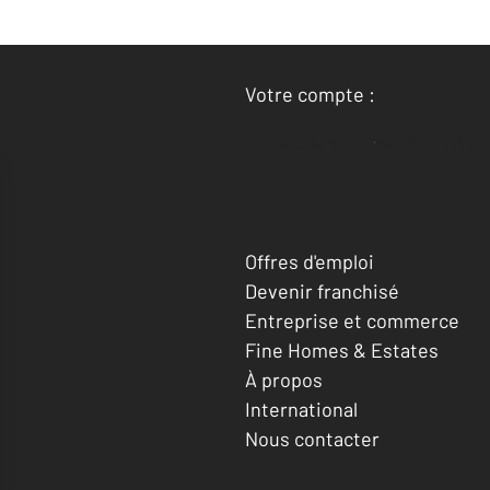
Votre compte :
Accéder à mon compte
Offres d'emploi
Devenir franchisé
Entreprise et commerce
Fine Homes & Estates
À propos
International
Nous contacter