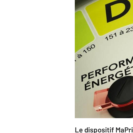
Le dispositif MaP