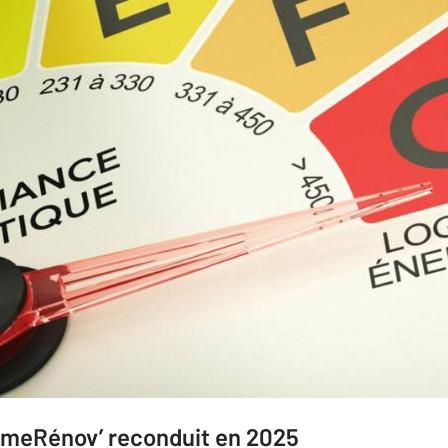
rimeRénov’ reconduit en 2025